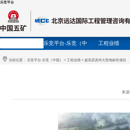
乐竞平台
乐竞平台-乐竞（中
乐竞平台-乐竞（中
工程业绩
乐竞平台-乐竞（中
国）
国）
当前位置：
乐竞平台-乐竞（中国）
>
工程业绩
>
超高层及特大型地标性项目
国）banner
来源