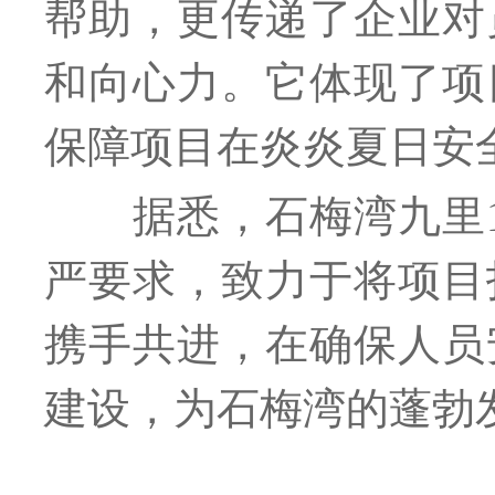
帮助，更传递了企业对
和向心力。它体现了项
保障项目在炎炎夏日安
据悉，石梅湾九里
严要求，致力于将项目
携手共进，在确保人员
建设，为石梅湾的蓬勃