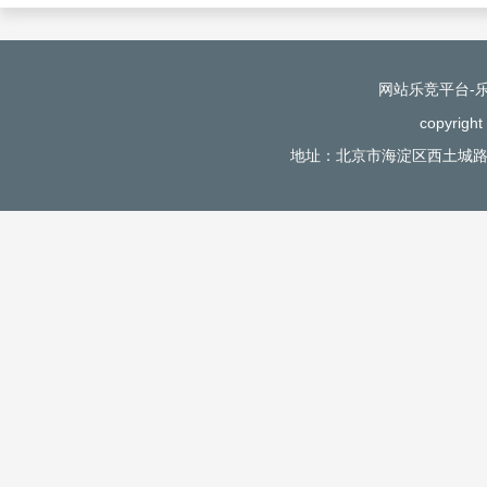
网站乐竞平台-
copyri
地址：北京市海淀区西土城路