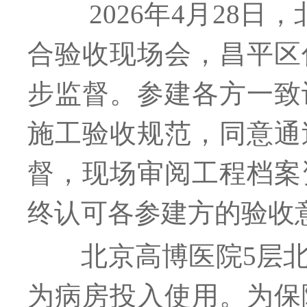
2026年4月28
合验收现场会，昌平区
步监督。参建各方一致
施工验收规范，同意通
督，现场审阅工程档案
终认可各参建方的验收
北京高博医院
5层
为病房投入使用。为保