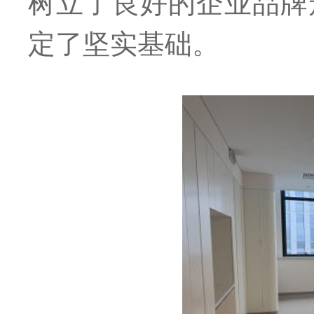
树立了良好的企业品牌
定了坚实基础。