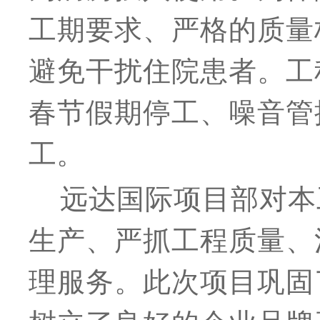
工期要求、严格的质量
避免干扰住院患者。工
春节假期停工、噪音管
工。
远达国际项目部对本
生产、严抓工程质量、
理服务。此次项目巩固