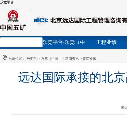
乐竞平台
乐竞平台-乐竞（中
乐竞平台-乐竞（中
工程业绩
乐竞平台-乐竞（中
国）
国）
当前位置：
乐竞平台-乐竞（中国）
>
新闻资讯
>
新闻资讯
国）banner
远达国际承接的北京
来