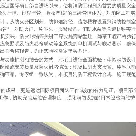
远达国际项目部自进场以来，便将消防工程列为首要的质量安全
源头严控、过程严管、验收严核”的三级管控体系，对消防工程
计，从防火分区划分、防排烟路径、疏散楼梯设置到消防控制室
报告”，对防火门、喷淋头、报警设备、消防水泵等关键材料实
机安装、防火封堵等关键工序实施旁站监理，隐蔽工程严格执行
应急照明及防火卷帘联动等全系统的单机调试与联动测试，确保
出具合格报告，为正式验收奠定坚实基础。
与功能抽测相结合的方式，对项目进行全面核验：审阅消防设计
防设施安装质量及防火封堵情况；现场抽测火灾报警、喷淋联动
确可靠。专家组一致认为，本项目消防工程设计合规、施工规范
力的成果，更是远达国际项目团队工作成效的有力见证。项目部
工作，协助完善运维管理制度，强化消防设施的日常巡检与维护