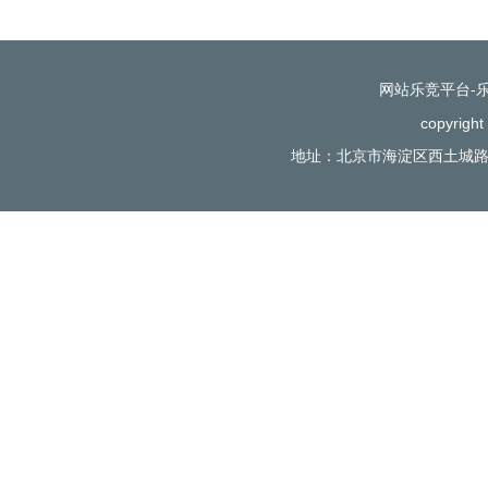
网站乐竞平台-
copyri
地址：北京市海淀区西土城路